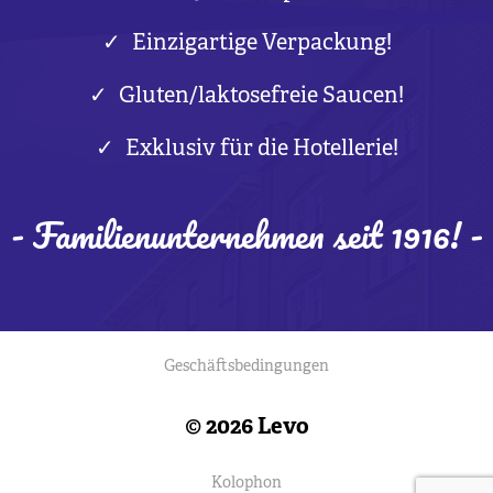
Einzigartige Verpackung!
Gluten/laktosefreie Saucen!
Exklusiv für die Hotellerie!
- Familienunternehmen seit 1916! -
Geschäftsbedingungen
© 2026 Levo
Kolophon