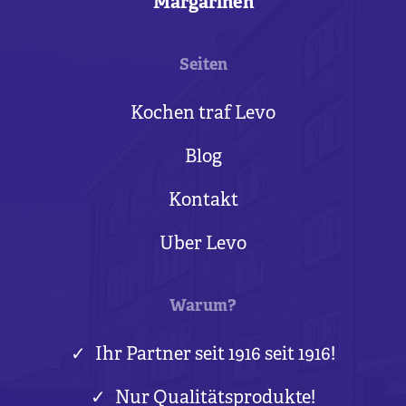
Margarinen
Seiten
Kochen traf Levo
Blog
Kontakt
Uber Levo
Warum?
Ihr Partner seit 1916 seit 1916!
Nur Qualitätsprodukte!