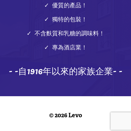
優質的產品！
獨特的包裝！
不含麩質和乳糖的調味料！
專為酒店業！
- -自1916年以來的家族企業- -
© 2026 Levo