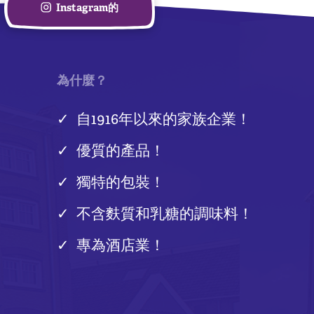
Instagram的
為什麼？
自1916年以來的家族企業！
優質的產品！
獨特的包裝！
不含麩質和乳糖的調味料！
專為酒店業！