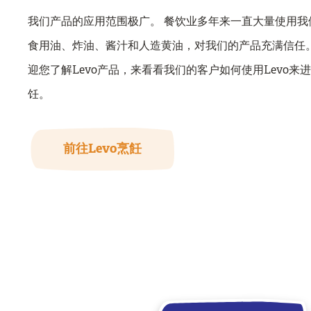
我们产品的应用范围极广。 餐饮业多年来一直大量使用我
食用油、炸油、酱汁和人造黄油，对我们的产品充满信任。
迎您了解Levo产品，来看看我们的客户如何使用Levo来
饪。
前往Levo烹飪