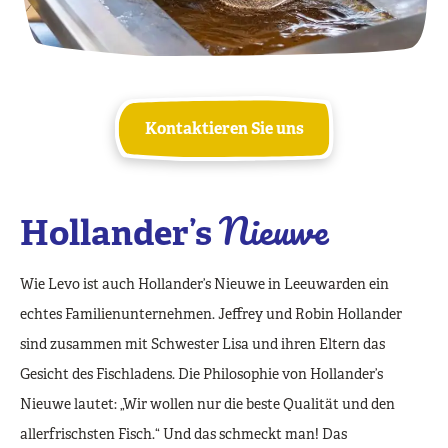
Kontaktieren Sie uns
Nieuwe
Hollander’s
Wie Levo ist auch Hollander’s Nieuwe in Leeuwarden ein
echtes Familienunternehmen. Jeffrey und Robin Hollander
sind zusammen mit Schwester Lisa und ihren Eltern das
Gesicht des Fischladens. Die Philosophie von Hollander’s
Nieuwe lautet: „Wir wollen nur die beste Qualität und den
allerfrischsten Fisch.“ Und das schmeckt man! Das