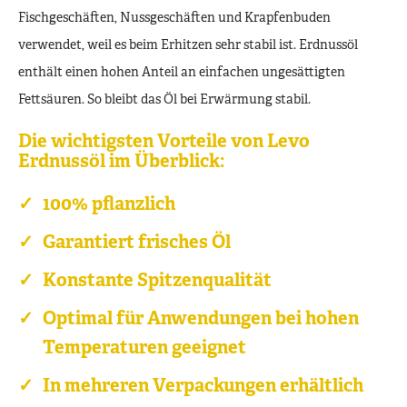
Fischgeschäften, Nussgeschäften und Krapfenbuden
verwendet, weil es beim Erhitzen sehr stabil ist. Erdnussöl
enthält einen hohen Anteil an einfachen ungesättigten
Fettsäuren. So bleibt das Öl bei Erwärmung stabil.
Die wichtigsten Vorteile von Levo
Erdnussöl im Überblick:
100% pflanzlich
Garantiert frisches Öl
Konstante Spitzenqualität
Optimal für Anwendungen bei hohen
Temperaturen geeignet
In mehreren Verpackungen erhältlich