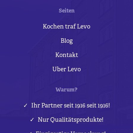
Seiten
Kochen traf Levo
Blog
Kontakt
Uber Levo
Warum?
Ihr Partner seit 1916 seit 1916!
Nur Qualitätsprodukte!