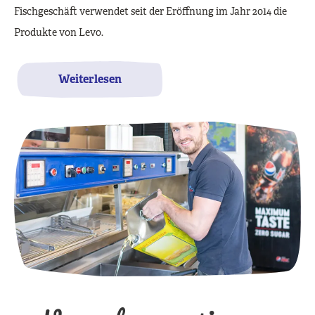
Fischgeschäft verwendet seit der Eröffnung im Jahr 2014 die
Produkte von Levo.
Weiterlesen