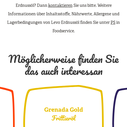
Erdnussöl? Dann
kontaktieren
Sie uns bitte. Weitere
Informationen über Inhaltsstoffe, Nährwerte, Allergene und
Lagerbedingungen von Levo Erdnussöl finden Sie unter
PS
in
Foodservice.
Möglicherweise finden Sie
das auch interessan
Grenada Gold
Frittieröl