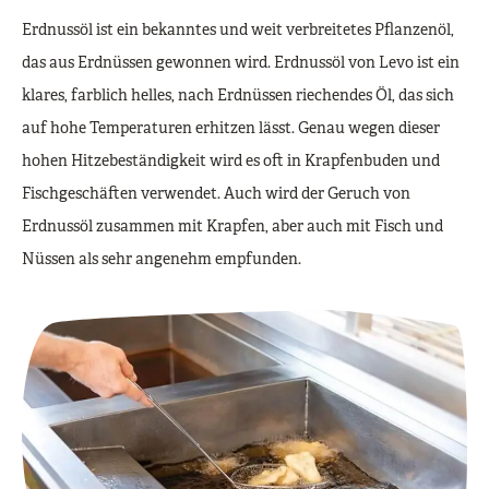
Erdnussöl ist ein bekanntes und weit verbreitetes Pflanzenöl,
das aus Erdnüssen gewonnen wird. Erdnussöl von Levo ist ein
klares, farblich helles, nach Erdnüssen riechendes Öl, das sich
auf hohe Temperaturen erhitzen lässt. Genau wegen dieser
hohen Hitzebeständigkeit wird es oft in Krapfenbuden und
Fischgeschäften verwendet. Auch wird der Geruch von
Erdnussöl zusammen mit Krapfen, aber auch mit Fisch und
Nüssen als sehr angenehm empfunden.