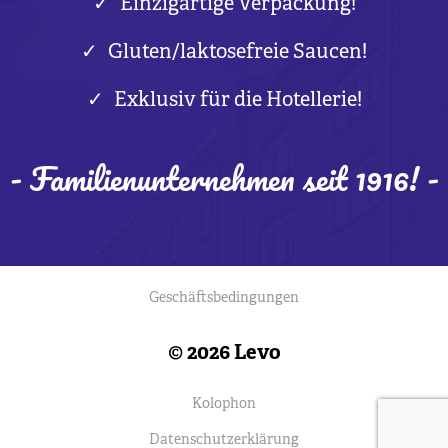
Einzigartige Verpackung!
Gluten/laktosefreie Saucen!
Exklusiv für die Hotellerie!
- Familienunternehmen seit 1916! -
Geschäftsbedingungen
© 2026 Levo
Kolophon
Datenschutzerklärung