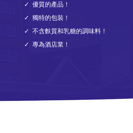
優質的產品！
獨特的包裝！
不含麩質和乳糖的調味料！
專為酒店業！