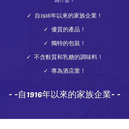
為什麼？
自1916年以來的家族企業！
優質的產品！
獨特的包裝！
不含麩質和乳糖的調味料！
專為酒店業！
- -自1916年以來的家族企業- -