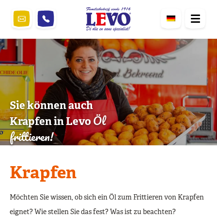
Sie können auch
Öl
Krapfen in Levo
frittieren!
Krapfen
Möchten Sie wissen, ob sich ein Öl zum Frittieren von Krapfen
eignet? Wie stellen Sie das fest? Was ist zu beachten?