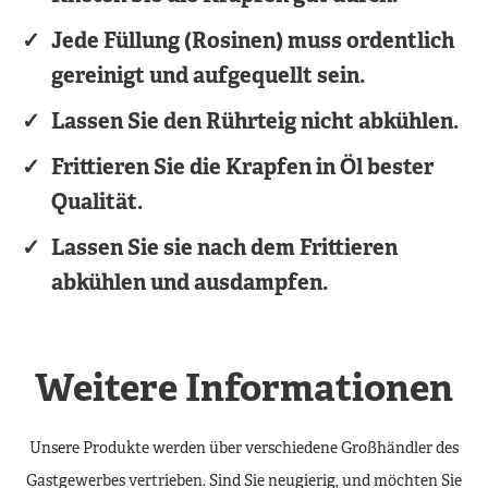
Jede Füllung (Rosinen) muss ordentlich
gereinigt und aufgequellt sein.
Lassen Sie den Rührteig nicht abkühlen.
Frittieren Sie die Krapfen in Öl bester
Qualität.
Lassen Sie sie nach dem Frittieren
abkühlen und ausdampfen.
Weitere Informationen
Unsere Produkte werden über verschiedene Großhändler des
Gastgewerbes vertrieben. Sind Sie neugierig, und möchten Sie