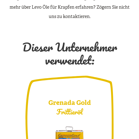
mehr über Levo Öle für Krapfen erfahren? Zögern Sie nicht
uns zu kontaktieren.
Dieser Unternehmer
verwendet:
Grenada Gold
Frittieröl