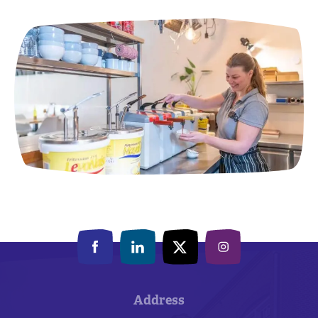
Address