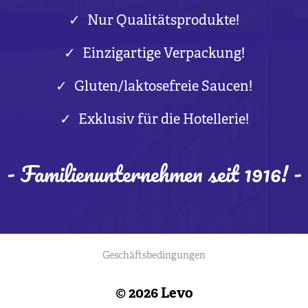
Nur Qualitätsprodukte!
Einzigartige Verpackung!
Gluten/laktosefreie Saucen!
Exklusiv für die Hotellerie!
- Familienunternehmen seit 1916! -
Geschäftsbedingungen
© 2026 Levo