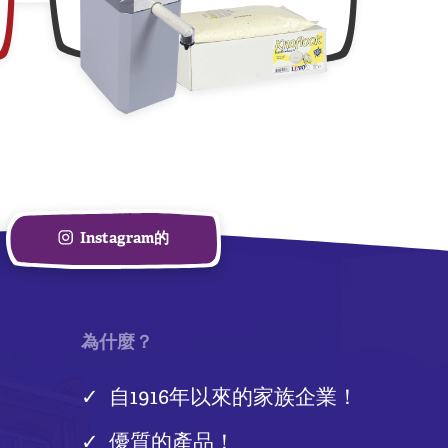
Instagram的
為什麼？
自1916年以來的家族企業！
優質的產品！