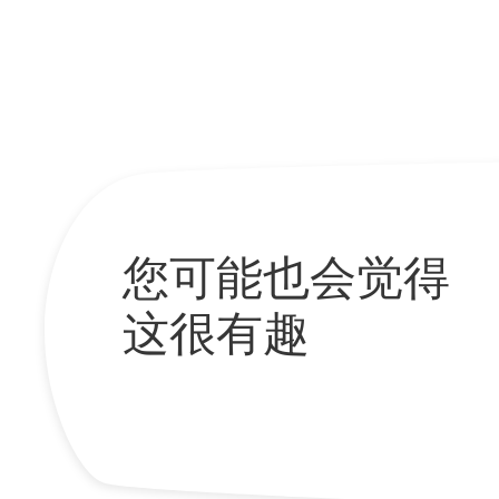
您可能也会觉得
这很有趣