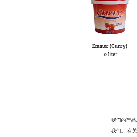
Emmer (Curry)
10 liter
我们的产品
我们。 有