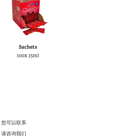
Sachets
100x 15ml
 您可以联系
，请咨询我们