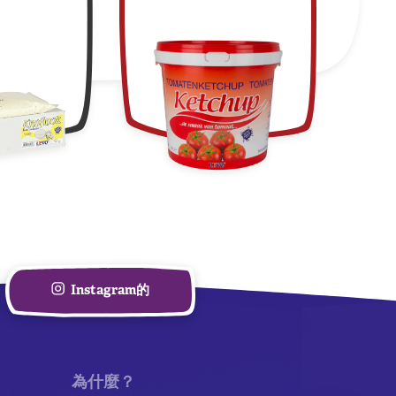
Instagram的
為什麼？