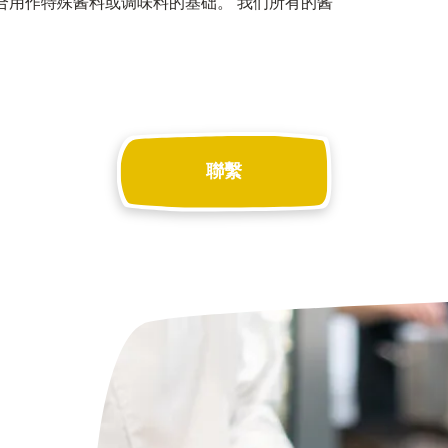
合用作特殊酱料或调味料的基础。 我们所有的酱
聯繫