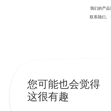
我们的产品
联系我们。
您可能也会觉得
这很有趣