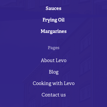
Sauces
Frying Oil
Margarines
Pages
About Levo
Blog
Cooking with Levo
Contact us