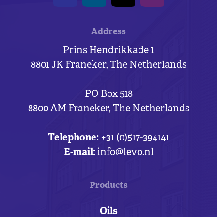
Address
Prins Hendrikkade 1
8801 JK Franeker, The Netherlands
PO Box 518
8800 AM Franeker, The Netherlands
Telephone:
+31 (0)517-394141
E-mail:
info@levo.nl
Products
Oils