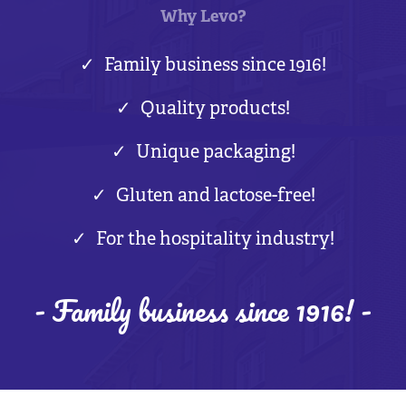
Why Levo?
Family business since 1916!
Quality products!
Unique packaging!
Gluten and lactose-free!
For the hospitality industry!
- Family business since 1916! -