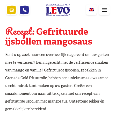
Recept:
Gefrituurde
ijsbollen mangosaus
Bent u op zoek naar een overheerlijk nagerecht om uw gasten
mee te verrassen? Een nagerecht met de verfrissende smaken
van mango en vanille? Gefrituurde ijsbollen, gebakken in
Grenada Gold frituurolie, hebben een unieke smaak waarmee
u echt indruk kunt maken op uw gasten. Creëer een
smaakmoment om naar uit te kijken met ons recept van
gefrituurde ijsbollen met mangosaus. Ontzettend lekker én
gemakkelijk te bereiden!