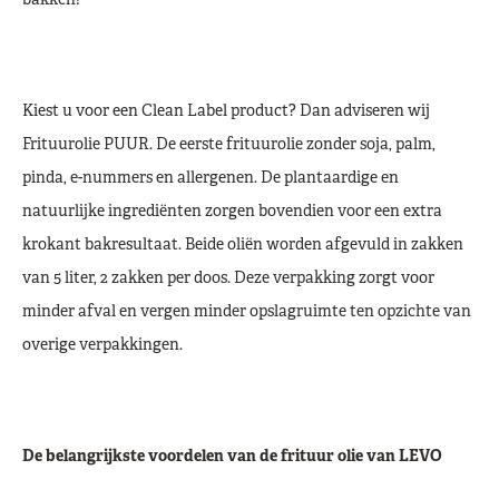
bakken!
Kiest u voor een Clean Label product? Dan adviseren wij
Frituurolie PUUR. De eerste frituurolie zonder soja, palm,
pinda, e-nummers en allergenen. De plantaardige en
natuurlijke ingrediënten zorgen bovendien voor een extra
krokant bakresultaat. Beide oliën worden afgevuld in zakken
van 5 liter, 2 zakken per doos. Deze verpakking zorgt voor
minder afval en vergen minder opslagruimte ten opzichte van
overige verpakkingen.
De belangrijkste voordelen van de frituur olie van LEVO