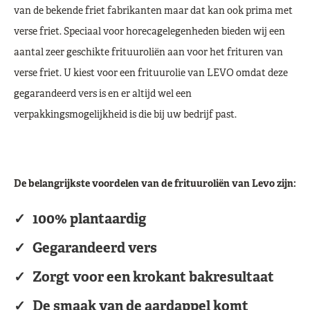
van de bekende friet fabrikanten maar dat kan ook prima met
verse friet. Speciaal voor horecagelegenheden bieden wij een
aantal zeer geschikte frituuroliën aan voor het frituren van
verse friet. U kiest voor een frituurolie van LEVO omdat deze
gegarandeerd vers is en er altijd wel een
verpakkingsmogelijkheid is die bij uw bedrijf past.
De belangrijkste voordelen van de frituuroliën van Levo zijn:
100% plantaardig
Gegarandeerd vers
Zorgt voor een krokant bakresultaat
De smaak van de aardappel komt