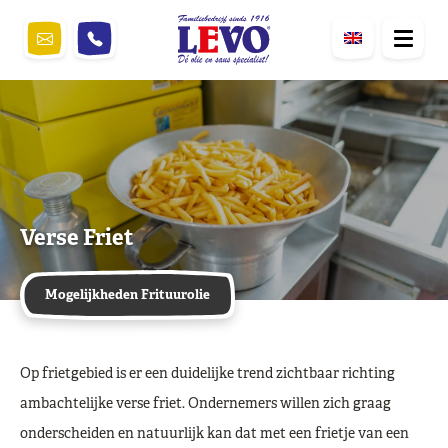
Verse Friet
Mogelijkheden Frituurolie
Op frietgebied is er een duidelijke trend zichtbaar richting
ambachtelijke verse friet. Ondernemers willen zich graag
onderscheiden en natuurlijk kan dat met een frietje van een