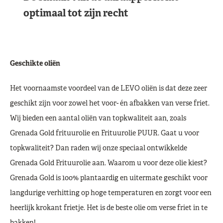
optimaal tot zijn recht
Geschikte oliën
Het voornaamste voordeel van de LEVO oliën is dat deze zeer
geschikt zijn voor zowel het voor- én afbakken van verse friet.
Wij bieden een aantal oliën van topkwaliteit aan, zoals
Grenada Gold frituurolie en Frituurolie PUUR. Gaat u voor
topkwaliteit? Dan raden wij onze speciaal ontwikkelde
Grenada Gold Frituurolie aan. Waarom u voor deze olie kiest?
Grenada Gold is 100% plantaardig en uitermate geschikt voor
langdurige verhitting op hoge temperaturen en zorgt voor een
heerlijk krokant frietje. Het is de beste olie om verse friet in te