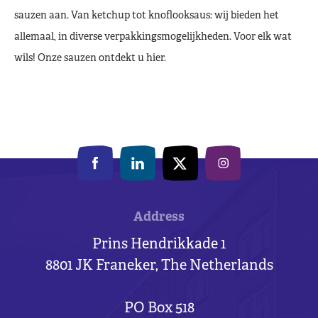
sauzen aan. Van ketchup tot knoflooksaus: wij bieden het
allemaal, in diverse verpakkingsmogelijkheden. Voor elk wat
wils! Onze sauzen ontdekt u hier.
Address
Prins Hendrikkade 1
8801 JK Franeker, The Netherlands
PO Box 518