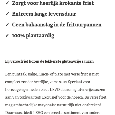
Zorgt voor heerlijk krokante friet
Extreem lange levensduur
Geen bakaanslag in de frituurpannen
100% plantaardig
Bij verse friet horen de lekkerste glutenvrije sauzen
Een puntzak, bakje, lunch- of plate met verse friet is niet
compleet zonder heerlijke, verse saus. Speciaal voor
horecagelegenheden biedt LEVO daarom glutenvrije sauzen
aan van topkwaliteit! Exclusief voor de horeca. Bij verse friet
mag ambachtelijke mayonaise natuurlijk niet ontbreken!
Daarnaast biedt LEVO een breed assortiment van andere