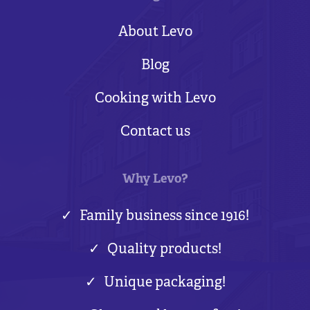
About Levo
Blog
Cooking with Levo
Contact us
Why Levo?
Family business since 1916!
Quality products!
Unique packaging!