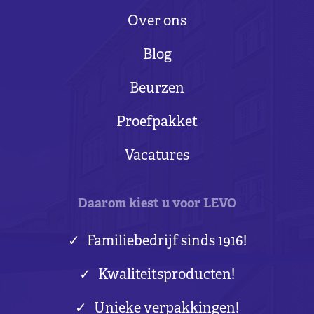
Over ons
Blog
Beurzen
Proefpakket
Vacatures
Daarom kiest u voor LEVO
Familiebedrijf sinds 1916!
Kwaliteitsproducten!
Unieke verpakkingen!