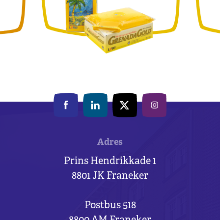
Adres
Prins Hendrikkade 1
8801 JK Franeker
Postbus 518