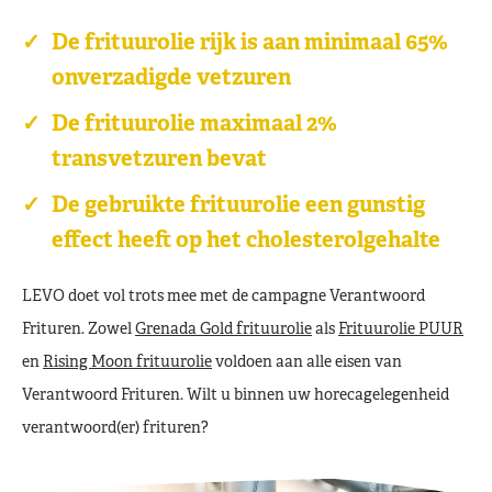
De frituurolie rijk is aan minimaal 65%
onverzadigde vetzuren
De frituurolie maximaal 2%
transvetzuren bevat
De gebruikte frituurolie een gunstig
effect heeft op het cholesterolgehalte
LEVO doet vol trots mee met de campagne Verantwoord
Frituren. Zowel
Grenada Gold frituurolie
als
Frituurolie PUUR
en
Rising Moon frituurolie
voldoen aan alle eisen van
Verantwoord Frituren. Wilt u binnen uw horecagelegenheid
verantwoord(er) frituren?