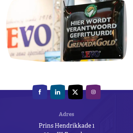
Adres
Prins Hendrikkade 1