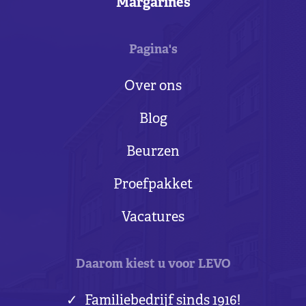
Margarines
Pagina's
Over ons
Blog
Beurzen
Proefpakket
Vacatures
Daarom kiest u voor LEVO
Familiebedrijf sinds 1916!