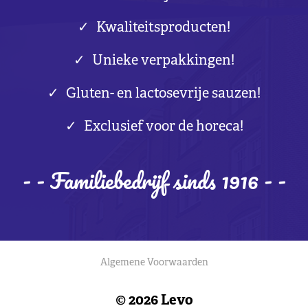
Kwaliteitsproducten!
Unieke verpakkingen!
Gluten- en lactosevrije sauzen!
Exclusief voor de horeca!
- - Familiebedrijf sinds 1916 - -
Algemene Voorwaarden
© 2026 Levo