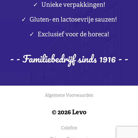
Unieke verpakkingen!
Gluten- en lactosevrije sauzen!
Exclusief voor de horeca!
- - Familiebedrijf sinds 1916 - -
Algemene Voorwaarden
© 2026 Levo
Colofon