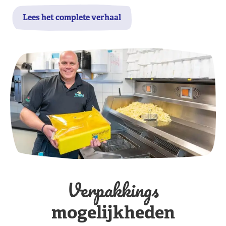
Lees het complete verhaal
Verpakkings
mogelijkheden