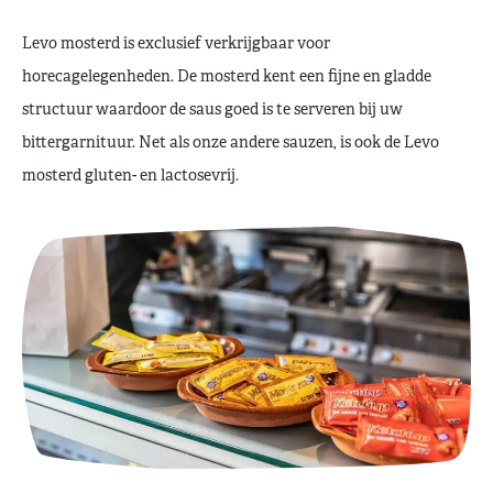
Levo mosterd is exclusief verkrijgbaar voor
horecagelegenheden. De mosterd kent een fijne en gladde
structuur waardoor de saus goed is te serveren bij uw
bittergarnituur. Net als onze andere sauzen, is ook de Levo
mosterd gluten- en lactosevrij.