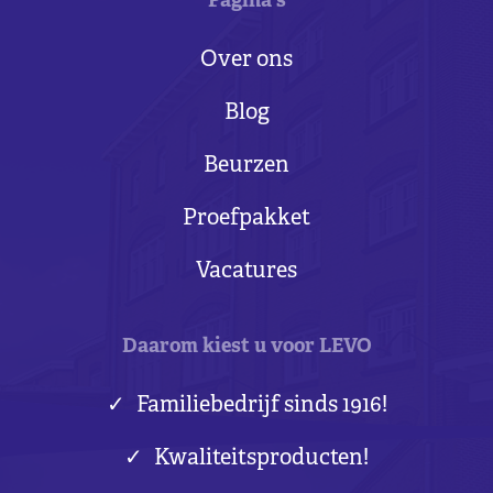
Pagina's
Over ons
Blog
Beurzen
Proefpakket
Vacatures
Daarom kiest u voor LEVO
Familiebedrijf sinds 1916!
Kwaliteitsproducten!