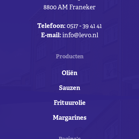
8800 AM Franeker
Telefoon:
0517 - 39 41 41
E-mail:
info@levo.nl
Producten
Oliën
Sauzen
Frituurolie
Margarines