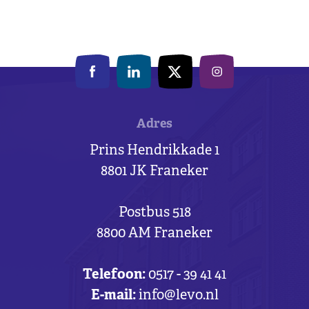
Adres
Prins Hendrikkade 1
8801 JK Franeker
Postbus 518
8800 AM Franeker
Telefoon:
0517 - 39 41 41
E-mail:
info@levo.nl