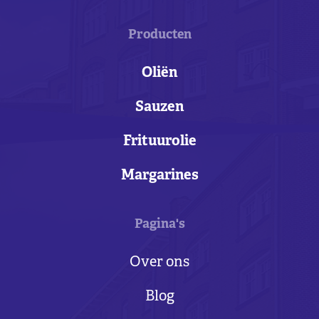
Producten
Oliën
Sauzen
Frituurolie
Margarines
Pagina's
Over ons
Blog