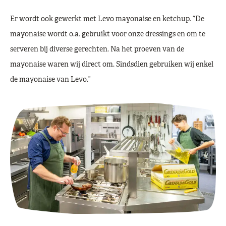
Er wordt ook gewerkt met Levo mayonaise en ketchup. “De
mayonaise wordt o.a. gebruikt voor onze dressings en om te
serveren bij diverse gerechten. Na het proeven van de
mayonaise waren wij direct om. Sindsdien gebruiken wij enkel
de mayonaise van Levo.”