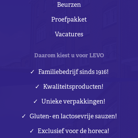
Beurzen
Proefpakket
Vacatures
Daarom kiest u voor LEVO
Familiebedrijf sinds 1916!
Kwaliteitsproducten!
Unieke verpakkingen!
Gluten- en lactosevrije sauzen!
Exclusief voor de horeca!