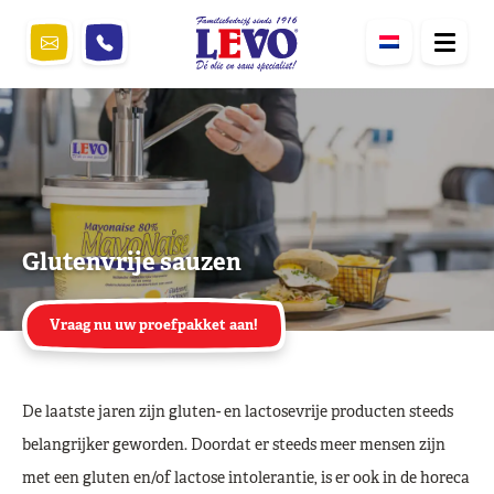
Glutenvrije sauzen
Vraag nu uw proefpakket aan!
De laatste jaren zijn gluten- en lactosevrije producten steeds
belangrijker geworden. Doordat er steeds meer mensen zijn
met een gluten en/of lactose intolerantie, is er ook in de horeca