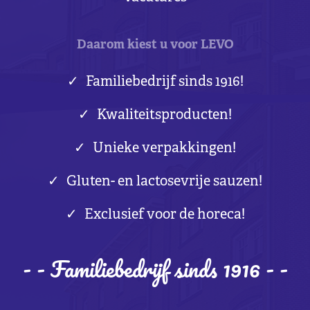
Daarom kiest u voor LEVO
Familiebedrijf sinds 1916!
Kwaliteitsproducten!
Unieke verpakkingen!
Gluten- en lactosevrije sauzen!
Exclusief voor de horeca!
- - Familiebedrijf sinds 1916 - -