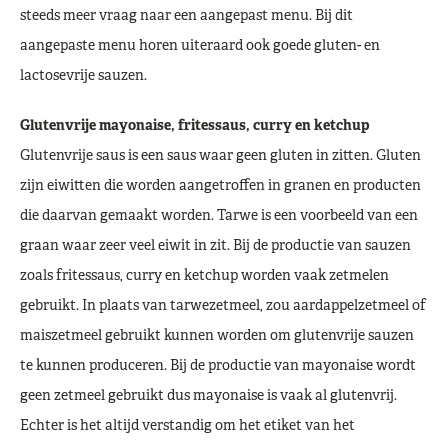
steeds meer vraag naar een aangepast menu. Bij dit
aangepaste menu horen uiteraard ook goede gluten- en
lactosevrije sauzen.
Glutenvrije mayonaise, fritessaus, curry en ketchup
Glutenvrije saus is een saus waar geen gluten in zitten. Gluten
zijn eiwitten die worden aangetroffen in granen en producten
die daarvan gemaakt worden. Tarwe is een voorbeeld van een
graan waar zeer veel eiwit in zit. Bij de productie van sauzen
zoals fritessaus, curry en ketchup worden vaak zetmelen
gebruikt. In plaats van tarwezetmeel, zou aardappelzetmeel of
maiszetmeel gebruikt kunnen worden om glutenvrije sauzen
te kunnen produceren. Bij de productie van mayonaise wordt
geen zetmeel gebruikt dus mayonaise is vaak al glutenvrij.
Echter is het altijd verstandig om het etiket van het