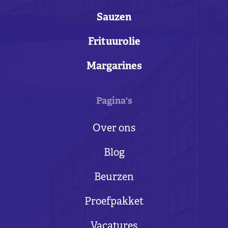
Sauzen
Frituurolie
Margarines
Pagina's
Over ons
Blog
Beurzen
Proefpakket
Vacatures