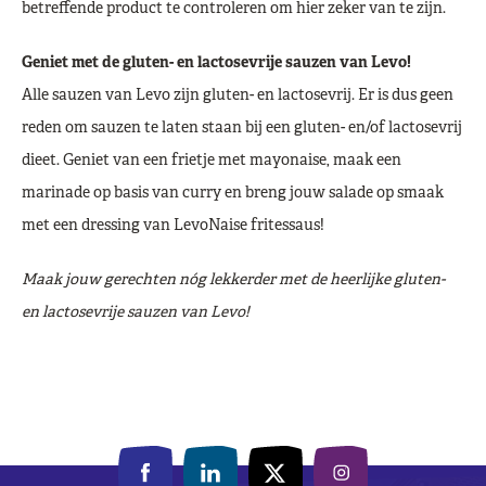
betreffende product te controleren om hier zeker van te zijn.
Geniet met de gluten- en lactosevrije sauzen van Levo!
Alle sauzen van Levo zijn gluten- en lactosevrij. Er is dus geen
reden om sauzen te laten staan bij een gluten- en/of lactosevrij
dieet. Geniet van een frietje met mayonaise, maak een
marinade op basis van curry en breng jouw salade op smaak
met een dressing van LevoNaise fritessaus!
Maak jouw gerechten nóg lekkerder met de heerlijke gluten-
en lactosevrije sauzen van Levo!