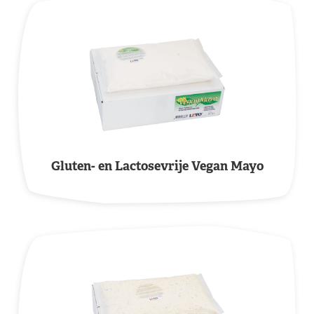
Gluten- en Lactosevrije Vegan Mayo