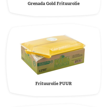
Grenada Gold Frituurolie
Frituurolie PUUR