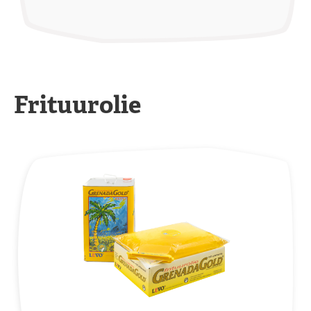
Frituurolie