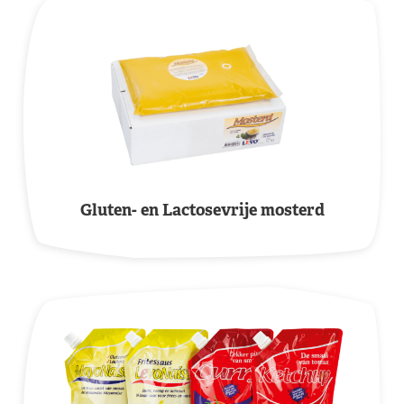
Gluten- en Lactosevrije mosterd