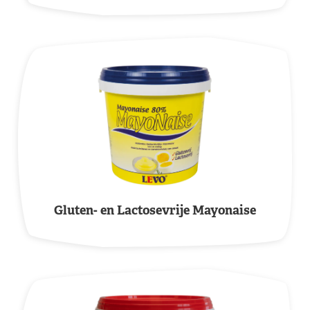
Gluten- en Lactosevrije Mayonaise