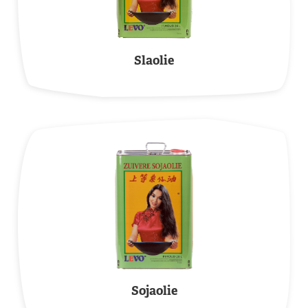
Slaolie
Sojaolie