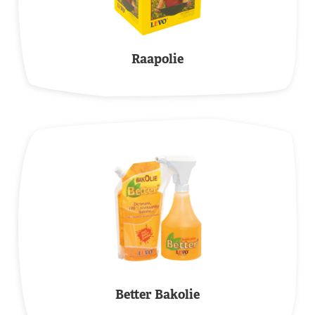
Raapolie
Better Bakolie