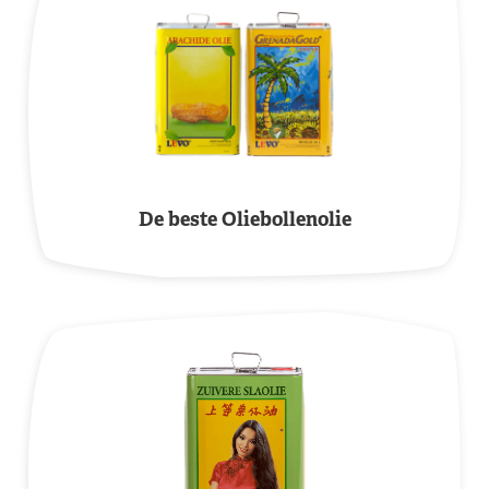
De beste Oliebollenolie