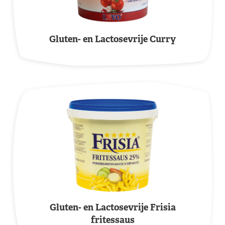
Gluten- en Lactosevrije Curry
Gluten- en Lactosevrije Frisia
fritessaus