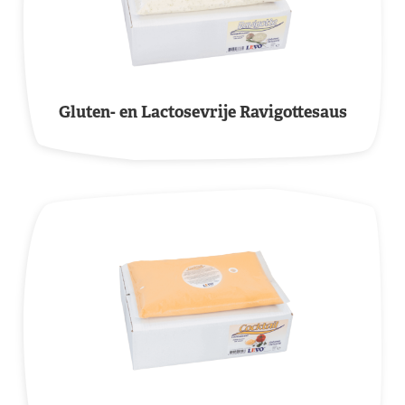
Gluten- en Lactosevrije Ravigottesaus