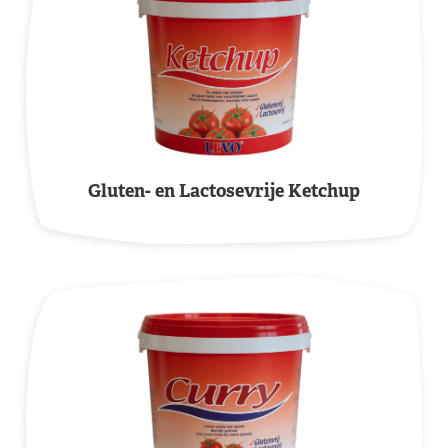
Gluten- en Lactosevrije Ketchup