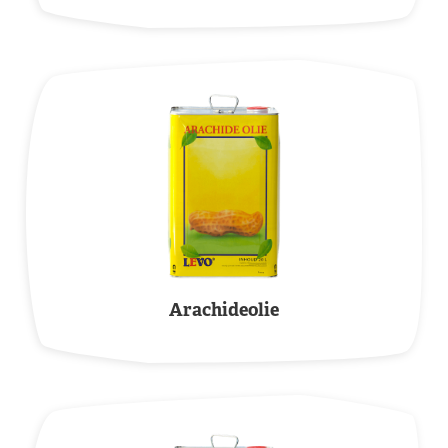
Arachideolie