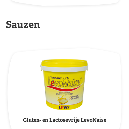
Sauzen
Gluten- en Lactosevrije LevoNaise