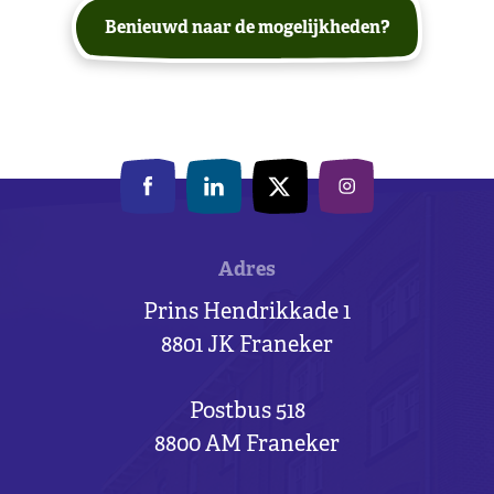
Benieuwd naar de mogelijkheden?
Adres
Prins Hendrikkade 1
8801 JK Franeker
Postbus 518
8800 AM Franeker