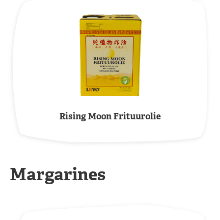
Rising Moon Frituurolie
Margarines