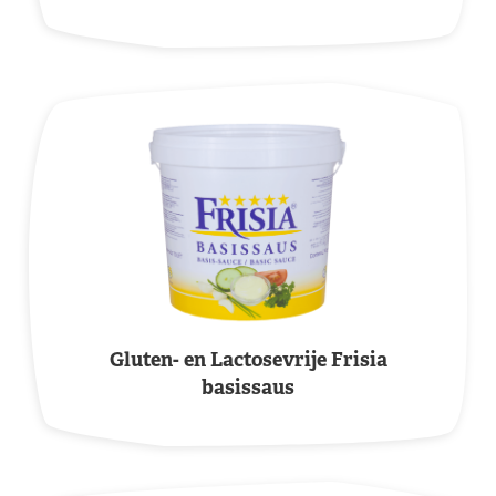
Gluten- en Lactosevrije Frisia
basissaus