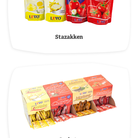
Stazakken