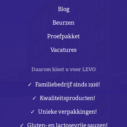
Blog
Beurzen
Proefpakket
Vacatures
Daarom kiest u voor LEVO
Familiebedrijf sinds 1916!
Kwaliteitsproducten!
Unieke verpakkingen!
Gluten- en lactosevrije sauzen!