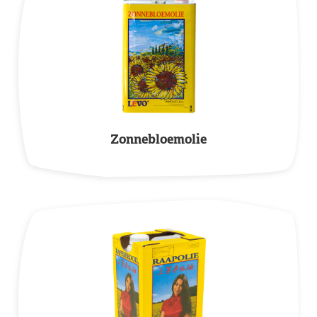
Zonnebloemolie